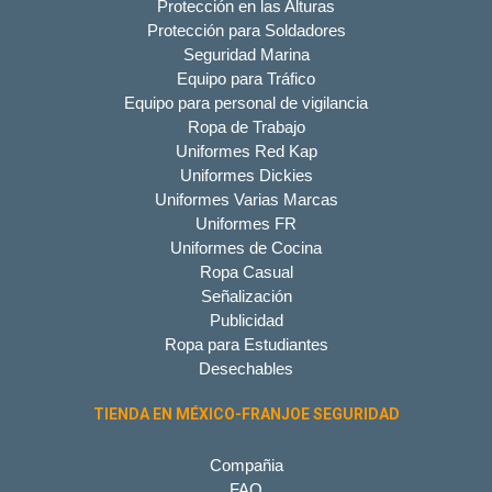
Protección en las Alturas
Protección para Soldadores
Seguridad Marina
Equipo para Tráfico
Equipo para personal de vigilancia
Ropa de Trabajo
Uniformes Red Kap
Uniformes Dickies
Uniformes Varias Marcas
Uniformes FR
Uniformes de Cocina
Ropa Casual
Señalización
Publicidad
Ropa para Estudiantes
Desechables
TIENDA EN MÉXICO-FRANJOE SEGURIDAD
Compañia
FAQ