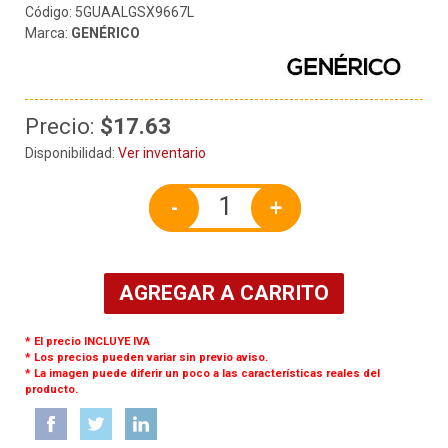
Código: 5GUAALGSX9667L
Marca:
GENÉRICO
Precio:
$17.63
Disponibilidad:
Ver inventario
-
+
AGREGAR A CARRITO
* El precio INCLUYE IVA
* Los precios pueden variar sin previo aviso.
* La imagen puede diferir un poco a las características reales del
producto.