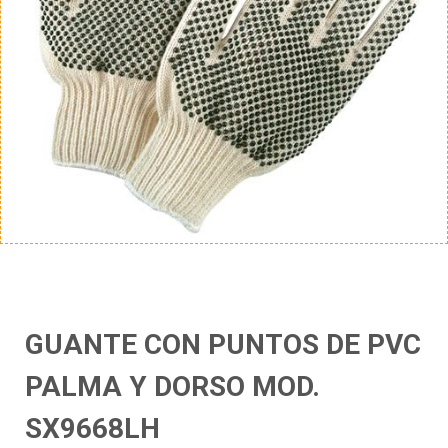
GUANTE CON PUNTOS DE PVC
PALMA Y DORSO MOD.
SX9668LH