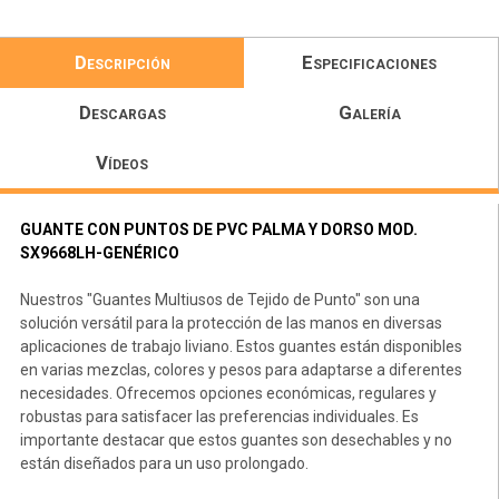
Descripción
Especificaciones
Descargas
Galería
Vídeos
GUANTE CON PUNTOS DE PVC PALMA Y DORSO MOD.
SX9668LH-GENÉRICO
Nuestros "Guantes Multiusos de Tejido de Punto" son una
solución versátil para la protección de las manos en diversas
aplicaciones de trabajo liviano. Estos guantes están disponibles
en varias mezclas, colores y pesos para adaptarse a diferentes
necesidades. Ofrecemos opciones económicas, regulares y
robustas para satisfacer las preferencias individuales. Es
importante destacar que estos guantes son desechables y no
están diseñados para un uso prolongado.