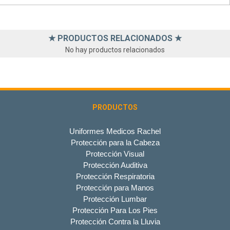
★ PRODUCTOS RELACIONADOS ★
No hay productos relacionados
PRODUCTOS
Uniformes Medicos Rachel
Protección para la Cabeza
Protección Visual
Protección Auditiva
Protección Respiratoria
Protección para Manos
Protección Lumbar
Protección Para Los Pies
Protección Contra la Lluvia