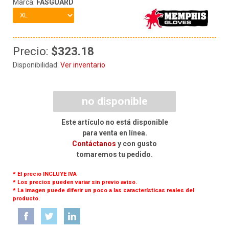
Marca:
FASGUARD
Precio:
$323.18
Disponibilidad:
Ver inventario
no disponible
Este artículo no está disponible
para venta en línea.
Contáctanos
y con gusto
tomaremos tu pedido.
* El precio INCLUYE IVA
* Los precios pueden variar sin previo aviso.
* La imagen puede diferir un poco a las características reales del
producto.