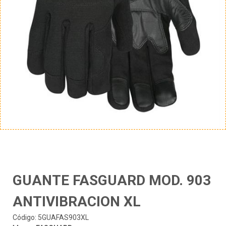
GUANTE FASGUARD MOD. 903
ANTIVIBRACION XL
Código: 5GUAFAS903XL