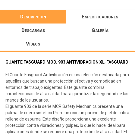
Descripción
Especificaciones
Descargas
Galería
Vídeos
GUANTE FASGUARD MOD. 903 ANTIVIBRACION XL-FASGUARD
El Guante Fasguard Antivibración es una elección destacada para
aquellos que buscan una protección efectiva y comodidad en
entornos de trabajo exigentes. Este guante combina
características de alta calidad para garantizar la seguridad de las
manos de los usuarios.
El guante 903 de la serie MCR Safety Mechanics presenta una
palma de cuero sintético Premium con un parche de piel de cabra
relleno de espuma. Este diseño proporciona una excelente
protección contra vibraciones y golpes, lo que lo hace ideal para
aplicaciones donde se requiere una protección de alta calidad. El