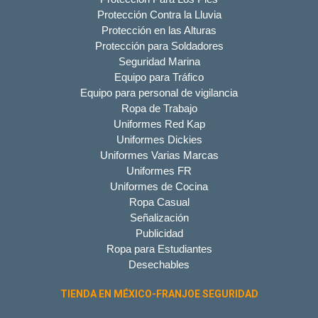
Protección Contra la Lluvia
Protección en las Alturas
Protección para Soldadores
Seguridad Marina
Equipo para Tráfico
Equipo para personal de vigilancia
Ropa de Trabajo
Uniformes Red Kap
Uniformes Dickies
Uniformes Varias Marcas
Uniformes FR
Uniformes de Cocina
Ropa Casual
Señalización
Publicidad
Ropa para Estudiantes
Desechables
TIENDA EN MÉXICO-FRANJOE SEGURIDAD