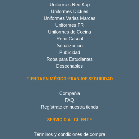
Uniformes Red Kap
Uniformes Dickies
Uniformes Varias Marcas
Uniformes FR
Uniformes de Cocina
Ropa Casual
Señalización
Publicidad
Ropa para Estudiantes
Desechables
TIENDA EN MÉXICO-FRANJOE SEGURIDAD
Compañia
FAQ
Regístrate en nuestra tienda
SERVICIO AL CLIENTE
Términos y condiciones de compra