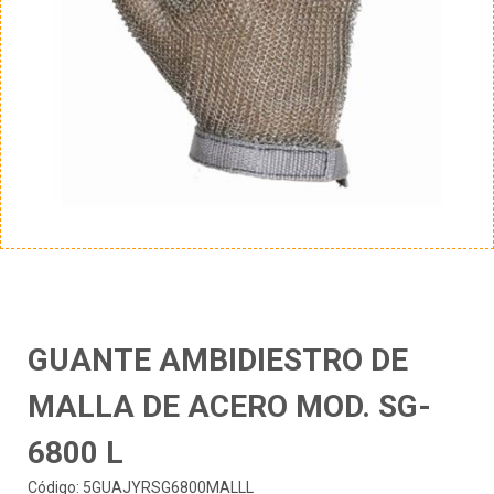
GUANTE AMBIDIESTRO DE
MALLA DE ACERO MOD. SG-
6800 L
Código: 5GUAJYRSG6800MALLL