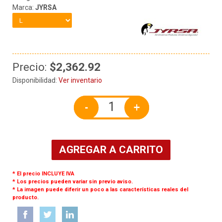
Marca:
JYRSA
Precio:
$2,362.92
Disponibilidad:
Ver inventario
-
+
AGREGAR A CARRITO
* El precio INCLUYE IVA
* Los precios pueden variar sin previo aviso.
* La imagen puede diferir un poco a las características reales del
producto.