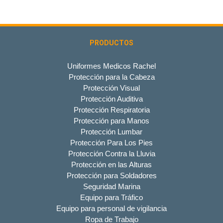
PRODUCTOS
Uniformes Medicos Rachel
Protección para la Cabeza
Protección Visual
Protección Auditiva
Protección Respiratoria
Protección para Manos
Protección Lumbar
Protección Para Los Pies
Protección Contra la Lluvia
Protección en las Alturas
Protección para Soldadores
Seguridad Marina
Equipo para Tráfico
Equipo para personal de vigilancia
Ropa de Trabajo