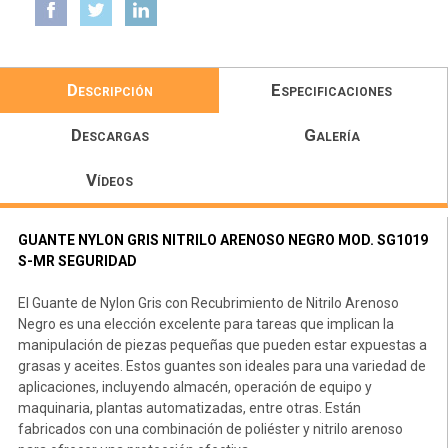
Descripción
Especificaciones
Descargas
Galería
Vídeos
GUANTE NYLON GRIS NITRILO ARENOSO NEGRO MOD. SG1019
S-MR SEGURIDAD
El Guante de Nylon Gris con Recubrimiento de Nitrilo Arenoso
Negro es una elección excelente para tareas que implican la
manipulación de piezas pequeñas que pueden estar expuestas a
grasas y aceites. Estos guantes son ideales para una variedad de
aplicaciones, incluyendo almacén, operación de equipo y
maquinaria, plantas automatizadas, entre otras. Están
fabricados con una combinación de poliéster y nitrilo arenoso