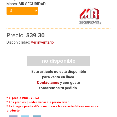
Marca:
MR SEGURIDAD
Precio:
$39.30
Disponibilidad:
Ver inventario
no disponible
Este artículo no está disponible
para venta en línea.
Contáctanos
y con gusto
tomaremos tu pedido.
* El precio INCLUYE IVA
* Los precios pueden variar sin previo aviso.
* La imagen puede diferir un poco a las características reales del
producto.