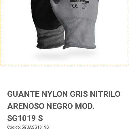
GUANTE NYLON GRIS NITRILO
ARENOSO NEGRO MOD.
SG1019 S
Código: 5GUASG1019S