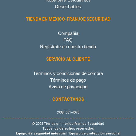
Desechables
TIENDA EN MÉXICO-FRANJOE SEGURIDAD
Compañia
FAQ
Regístrate en nuestra tienda
SERVICIO AL CLIENTE
Términos y condiciones de compra
Términos de pago
Aviso de privacidad
CONTÁCTANOS
(938) 381-4070
© 2026 Tienda en méxico-Franjoe Seguridad
Todos los derechos reservados
Equipo de seguridad industrial
|
Equipo de protección personal