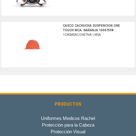
1CASMSACONETNA-MSA
CASCO CACHUCHA SUSPENCION ONE
TOUCH MCA. NARANJA 10067598
1CASMSACONETNA | MSA
PRODUCTOS
Uniformes Medicos Rachel
Protección para la Cabeza
Protección Visual