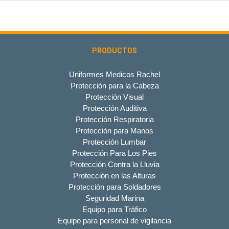
PRODUCTOS
Uniformes Medicos Rachel
Protección para la Cabeza
Protección Visual
Protección Auditiva
Protección Respiratoria
Protección para Manos
Protección Lumbar
Protección Para Los Pies
Protección Contra la Lluvia
Protección en las Alturas
Protección para Soldadores
Seguridad Marina
Equipo para Tráfico
Equipo para personal de vigilancia