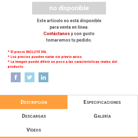
no disponible
Este artículo no está disponible
para venta en línea.
Contáctanos
y con gusto
tomaremos tu pedido.
* El precio INCLUYE IVA
* Los precios pueden variar sin previo aviso.
* La imagen puede diferir un poco a las características reales del
producto.
Descripción
Especificaciones
Descargas
Galería
Vídeos