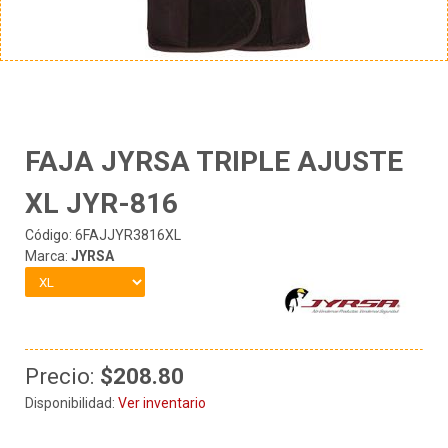
FAJA JYRSA TRIPLE AJUSTE
XL JYR-816
Código: 6FAJJYR3816XL
Marca:
JYRSA
Precio:
$208.80
Disponibilidad:
Ver inventario