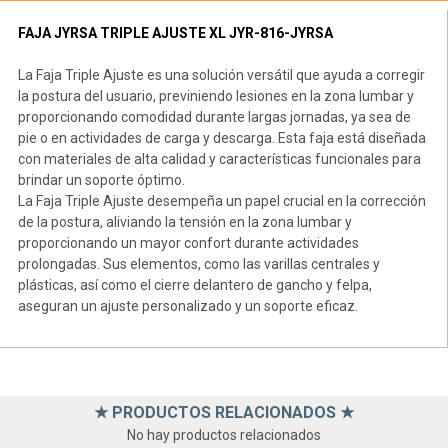
FAJA JYRSA TRIPLE AJUSTE XL JYR-816-JYRSA
La Faja Triple Ajuste es una solución versátil que ayuda a corregir
la postura del usuario, previniendo lesiones en la zona lumbar y
proporcionando comodidad durante largas jornadas, ya sea de
pie o en actividades de carga y descarga. Esta faja está diseñada
con materiales de alta calidad y características funcionales para
brindar un soporte óptimo.
La Faja Triple Ajuste desempeña un papel crucial en la corrección
de la postura, aliviando la tensión en la zona lumbar y
proporcionando un mayor confort durante actividades
prolongadas. Sus elementos, como las varillas centrales y
plásticas, así como el cierre delantero de gancho y felpa,
aseguran un ajuste personalizado y un soporte eficaz.
★ PRODUCTOS RELACIONADOS ★
No hay productos relacionados