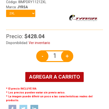
Código: 8IMPDRY11212XL
Marca:
JYRSA
Precio:
$428.04
Disponibilidad:
Ver inventario
-
+
AGREGAR A CARRITO
* El precio INCLUYE IVA
* Los precios pueden variar sin previo aviso.
* La imagen puede diferir un poco a las características reales del
producto.