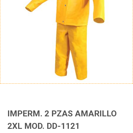
IMPERM. 2 PZAS AMARILLO
2XL MOD. DD-1121