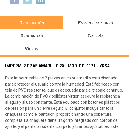
Descripción
Especificaciones
Descargas
Galería
Vídeos
IMPERM. 2 PZAS AMARILLO 2XL MOD. DD-1121-JYRSA
Este impermeable de 2 piezas en color amarillo está diseñado
para proteger al usuario contra la humedad. Está fabricado con
tela de PVC resistente, que es adecuada para el trabajo continuo.
La combinación de PVC y poliéster virgen asegura la resistencia
al agua y al uso constante. Está equipado con botones plásticos
de presión para un cierre seguro. El conjunto incluye tanto la
chaqueta como el pantalón, proporcionando una cobertura
completa. La chaqueta tiene un gorro integrado con cordón de
ajuste, y el pantalón cuenta con peto y tirantes ajustables. Este