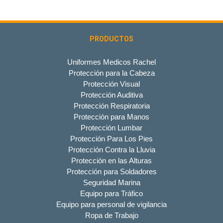
PRODUCTOS
Uniformes Medicos Rachel
Protección para la Cabeza
Protección Visual
Protección Auditiva
Protección Respiratoria
Protección para Manos
Protección Lumbar
Protección Para Los Pies
Protección Contra la Lluvia
Protección en las Alturas
Protección para Soldadores
Seguridad Marina
Equipo para Tráfico
Equipo para personal de vigilancia
Ropa de Trabajo