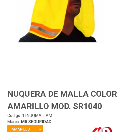
NUQUERA DE MALLA COLOR
AMARILLO MOD. SR1040
Código: 11NUQMALLAM
Marca:
MR SEGURIDAD