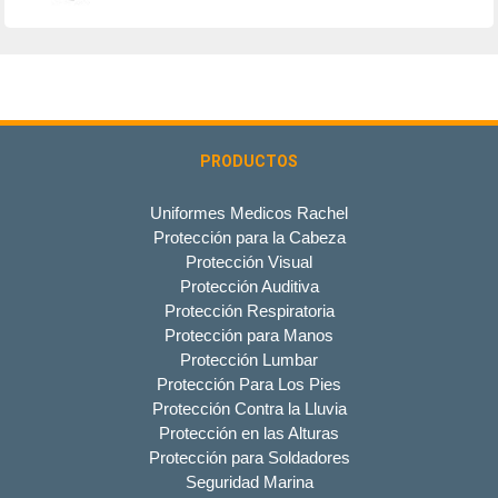
PRODUCTOS
Uniformes Medicos Rachel
Protección para la Cabeza
Protección Visual
Protección Auditiva
Protección Respiratoria
Protección para Manos
Protección Lumbar
Protección Para Los Pies
Protección Contra la Lluvia
Protección en las Alturas
Protección para Soldadores
Seguridad Marina