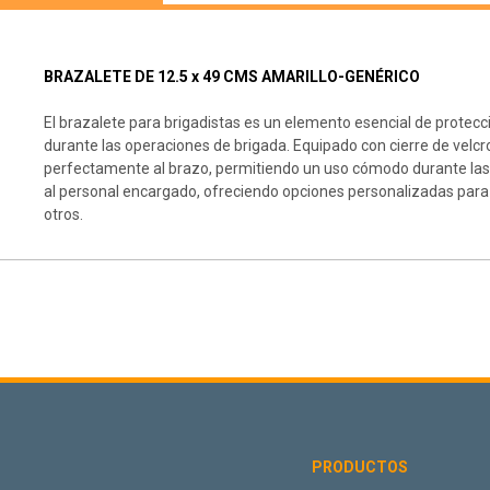
BRAZALETE DE 12.5 x 49 CMS AMARILLO-GENÉRICO
El brazalete para brigadistas es un elemento esencial de protecc
durante las operaciones de brigada. Equipado con cierre de velcro
perfectamente al brazo, permitiendo un uso cómodo durante las act
al personal encargado, ofreciendo opciones personalizadas para 
otros.
PRODUCTOS