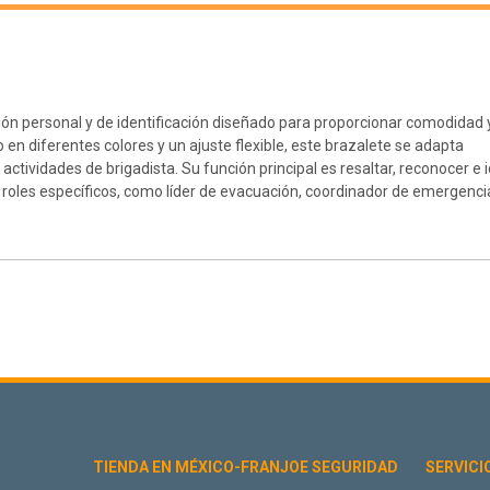
ión personal y de identificación diseñado para proporcionar comodidad y 
 en diferentes colores y un ajuste flexible, este brazalete se adapta
ividades de brigadista. Su función principal es resaltar, reconocer e i
roles específicos, como líder de evacuación, coordinador de emergenci
TIENDA EN MÉXICO-FRANJOE SEGURIDAD
SERVICI