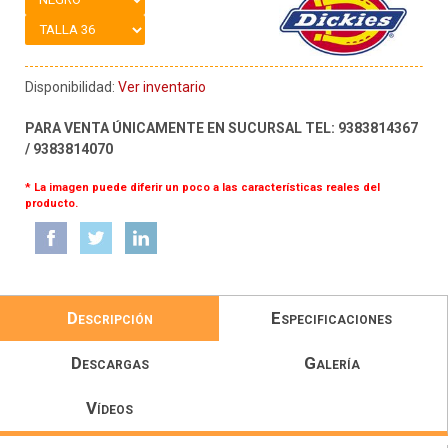
Disponibilidad:
Ver inventario
PARA VENTA ÚNICAMENTE EN SUCURSAL TEL: 9383814367
/ 9383814070
* La imagen puede diferir un poco a las características reales del
producto.
Descripción
Especificaciones
Descargas
Galería
Vídeos