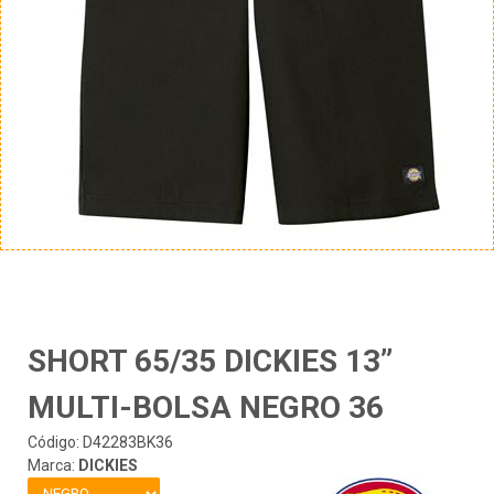
SHORT 65/35 DICKIES 13”
MULTI-BOLSA NEGRO 36
Código: D42283BK36
Marca:
DICKIES