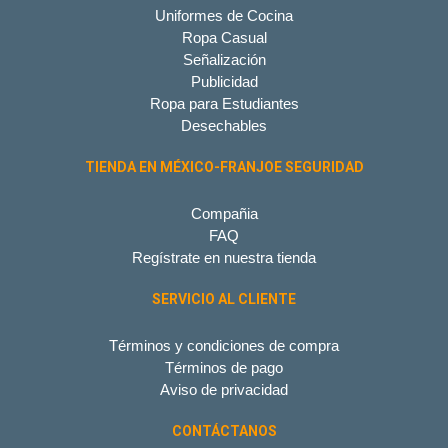
Uniformes de Cocina
Ropa Casual
Señalización
Publicidad
Ropa para Estudiantes
Desechables
TIENDA EN MÉXICO-FRANJOE SEGURIDAD
Compañia
FAQ
Regístrate en nuestra tienda
SERVICIO AL CLIENTE
Términos y condiciones de compra
Términos de pago
Aviso de privacidad
CONTÁCTANOS