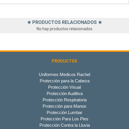
★ PRODUCTOS RELACIONADOS ★
No hay productos relacionados
PRODUCTOS
Uniformes Medicos Rachel
Protección para la Cabeza
Protección Visual
Protección Auditiva
Protección Respiratoria
Protección para Manos
Protección Lumbar
Protección Para Los Pies
Protección Contra la Lluvia