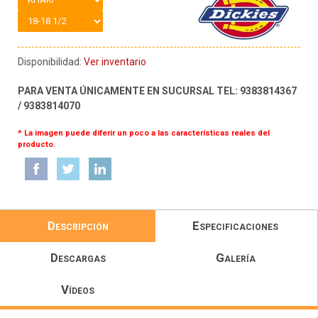
Disponibilidad:
Ver inventario
PARA VENTA ÚNICAMENTE EN SUCURSAL TEL: 9383814367
/ 9383814070
* La imagen puede diferir un poco a las características reales del
producto.
Descripción
Especificaciones
Descargas
Galería
Vídeos