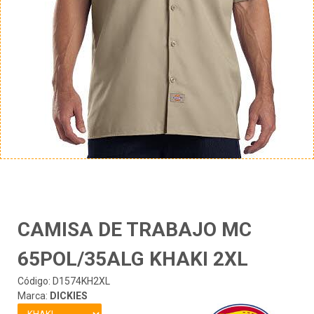
CAMISA DE TRABAJO MC
65POL/35ALG KHAKI 2XL
Código: D1574KH2XL
Marca:
DICKIES