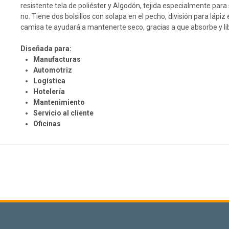
resistente tela de poliéster y Algodón, tejida especialmente para 
no. Tiene dos bolsillos con solapa en el pecho, división para lápiz
camisa te ayudará a mantenerte seco, gracias a que absorbe y l
Diseñada para:
Manufacturas
Automotriz
Logística
Hotelería
Mantenimiento
Servicio al cliente
Oficinas