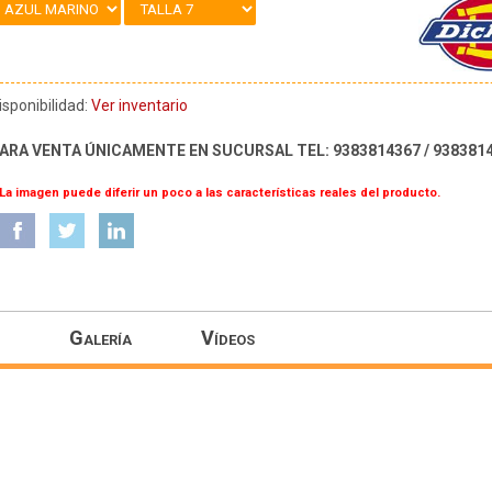
isponibilidad:
Ver inventario
ARA VENTA ÚNICAMENTE EN SUCURSAL TEL: 9383814367 / 938381
 La imagen puede diferir un poco a las características reales del producto.
Galería
Vídeos