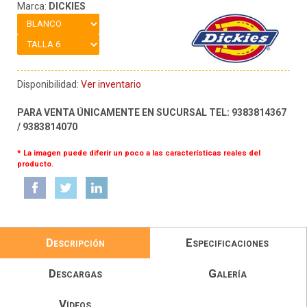
Marca:
DICKIES
Disponibilidad:
Ver inventario
PARA VENTA ÚNICAMENTE EN SUCURSAL TEL: 9383814367
/ 9383814070
* La imagen puede diferir un poco a las características reales del
producto.
Descripción
Especificaciones
Descargas
Galería
Vídeos