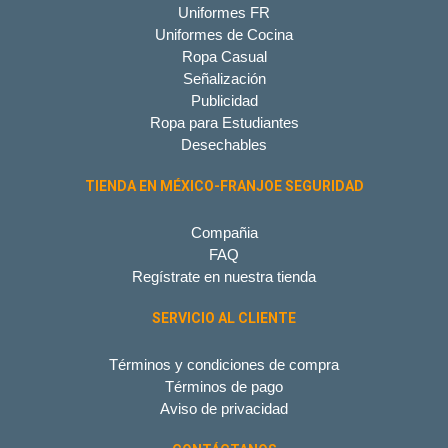
Uniformes FR
Uniformes de Cocina
Ropa Casual
Señalización
Publicidad
Ropa para Estudiantes
Desechables
TIENDA EN MÉXICO-FRANJOE SEGURIDAD
Compañia
FAQ
Regístrate en nuestra tienda
SERVICIO AL CLIENTE
Términos y condiciones de compra
Términos de pago
Aviso de privacidad