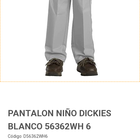
PANTALON NIÑO DICKIES
BLANCO 56362WH 6
Código: D56362WH6