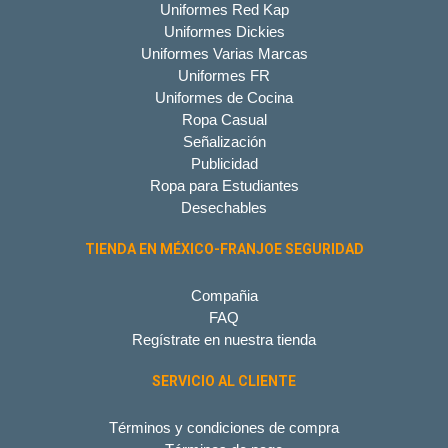
Uniformes Red Kap
Uniformes Dickies
Uniformes Varias Marcas
Uniformes FR
Uniformes de Cocina
Ropa Casual
Señalización
Publicidad
Ropa para Estudiantes
Desechables
TIENDA EN MÉXICO-FRANJOE SEGURIDAD
Compañia
FAQ
Regístrate en nuestra tienda
SERVICIO AL CLIENTE
Términos y condiciones de compra