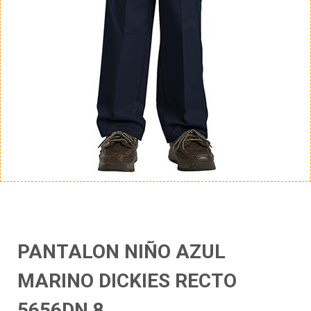
PANTALON NIÑO AZUL
MARINO DICKIES RECTO
5656DN 8