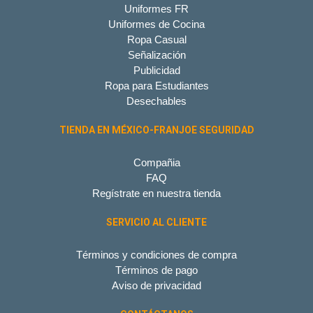
Uniformes FR
Uniformes de Cocina
Ropa Casual
Señalización
Publicidad
Ropa para Estudiantes
Desechables
TIENDA EN MÉXICO-FRANJOE SEGURIDAD
Compañia
FAQ
Regístrate en nuestra tienda
SERVICIO AL CLIENTE
Términos y condiciones de compra
Términos de pago
Aviso de privacidad