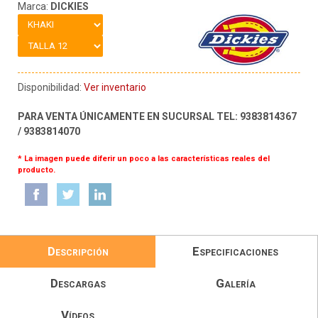
Marca:
DICKIES
Disponibilidad:
Ver inventario
PARA VENTA ÚNICAMENTE EN SUCURSAL TEL: 9383814367
/ 9383814070
* La imagen puede diferir un poco a las características reales del
producto.
Descripción
Especificaciones
Descargas
Galería
Vídeos