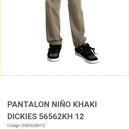
PANTALON NIÑO KHAKI
DICKIES 56562KH 12
Código: D56562KH12