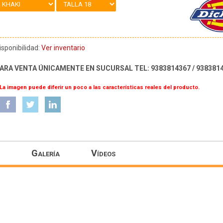
isponibilidad:
Ver inventario
ARA VENTA ÚNICAMENTE EN SUCURSAL TEL: 9383814367 / 938381
 La imagen puede diferir un poco a las características reales del producto.
Galería
Vídeos