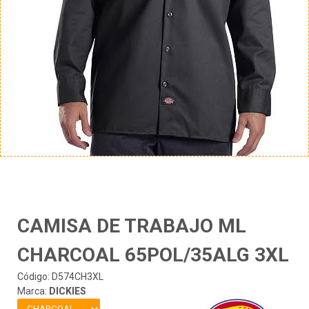
CAMISA DE TRABAJO ML
CHARCOAL 65POL/35ALG 3XL
Código: D574CH3XL
Marca:
DICKIES