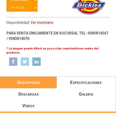
Disponibilidad:
Ver inventario
PARA VENTA ÚNICAMENTE EN SUCURSAL TEL: 9383814367
/ 9383814070
* La imagen puede diferir un poco a las características reales del
producto.
Descripción
Especificaciones
Descargas
Galería
Vídeos