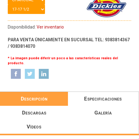
Disponibilidad:
Ver inventario
PARA VENTA ÚNICAMENTE EN SUCURSAL TEL: 9383814367
/ 9383814070
* La imagen puede diferir un poco a las características reales del
producto.
Descripción
Especificaciones
Descargas
Galería
Vídeos