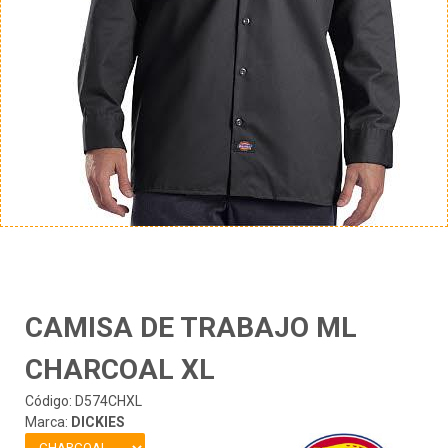
CAMISA DE TRABAJO ML
CHARCOAL XL
Código: D574CHXL
Marca:
DICKIES