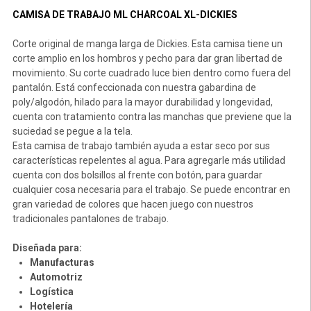
CAMISA DE TRABAJO ML CHARCOAL XL-DICKIES
Corte original de manga larga de Dickies. Esta camisa tiene un
corte amplio en los hombros y pecho para dar gran libertad de
movimiento. Su corte cuadrado luce bien dentro como fuera del
pantalón. Está confeccionada con nuestra gabardina de
poly/algodón, hilado para la mayor durabilidad y longevidad,
cuenta con tratamiento contra las manchas que previene que la
suciedad se pegue a la tela.
Esta camisa de trabajo también ayuda a estar seco por sus
características repelentes al agua. Para agregarle más utilidad
cuenta con dos bolsillos al frente con botón, para guardar
cualquier cosa necesaria para el trabajo. Se puede encontrar en
gran variedad de colores que hacen juego con nuestros
tradicionales pantalones de trabajo.
Diseñada para:
Manufacturas
Automotriz
Logística
Hotelería