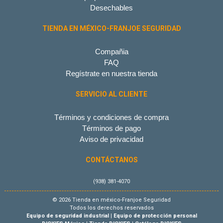
Desechables
TIENDA EN MÉXICO-FRANJOE SEGURIDAD
Compañia
FAQ
Regístrate en nuestra tienda
SERVICIO AL CLIENTE
Términos y condiciones de compra
Términos de pago
Aviso de privacidad
CONTÁCTANOS
(938) 381-4070
© 2026 Tienda en méxico-Franjoe Seguridad
Todos los derechos reservados
Equipo de seguridad industrial
|
Equipo de protección personal