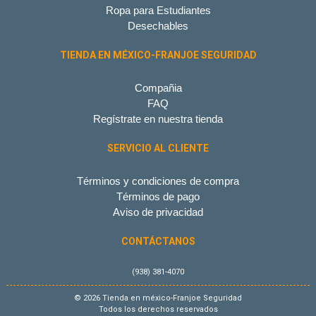
Ropa para Estudiantes
Desechables
TIENDA EN MÉXICO-FRANJOE SEGURIDAD
Compañia
FAQ
Regístrate en nuestra tienda
SERVICIO AL CLIENTE
Términos y condiciones de compra
Términos de pago
Aviso de privacidad
CONTÁCTANOS
(938) 381-4070
© 2026 Tienda en méxico-Franjoe Seguridad
Todos los derechos reservados