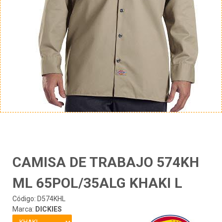
CAMISA DE TRABAJO 574KH
ML 65POL/35ALG KHAKI L
Código: D574KHL
Marca:
DICKIES