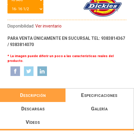
Disponibilidad:
Ver inventario
PARA VENTA ÚNICAMENTE EN SUCURSAL TEL: 9383814367
/ 9383814070
* La imagen puede diferir un poco a las características reales del
producto.
Descripción
Especificaciones
Descargas
Galería
Vídeos