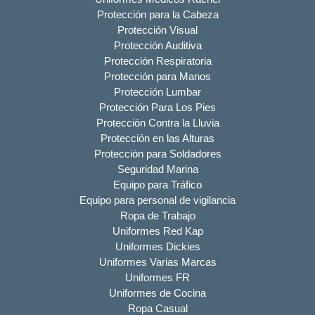
Protección para la Cabeza
Protección Visual
Protección Auditiva
Protección Respiratoria
Protección para Manos
Protección Lumbar
Protección Para Los Pies
Protección Contra la Lluvia
Protección en las Alturas
Protección para Soldadores
Seguridad Marina
Equipo para Tráfico
Equipo para personal de vigilancia
Ropa de Trabajo
Uniformes Red Kap
Uniformes Dickies
Uniformes Varias Marcas
Uniformes FR
Uniformes de Cocina
Ropa Casual