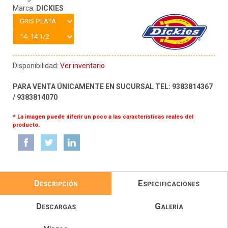
Marca:
DICKIES
Disponibilidad:
Ver inventario
PARA VENTA ÚNICAMENTE EN SUCURSAL TEL: 9383814367
/ 9383814070
* La imagen puede diferir un poco a las características reales del
producto.
Descripción
Especificaciones
Descargas
Galería