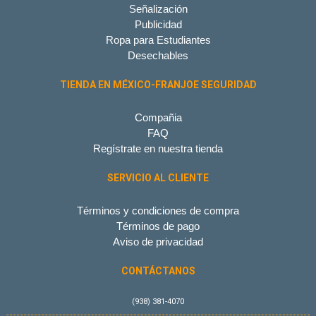
Señalización
Publicidad
Ropa para Estudiantes
Desechables
TIENDA EN MÉXICO-FRANJOE SEGURIDAD
Compañia
FAQ
Regístrate en nuestra tienda
SERVICIO AL CLIENTE
Términos y condiciones de compra
Términos de pago
Aviso de privacidad
CONTÁCTANOS
(938) 381-4070