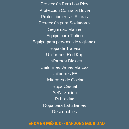
Protección Para Los Pies
Protección Contra la Lluvia
Protección en las Alturas
Protección para Soldadores
Seguridad Marina
Equipo para Tráfico
Equipo para personal de vigilancia
Ropa de Trabajo
Uniformes Red Kap
Uniformes Dickies
Uniformes Varias Marcas
Uniformes FR
Uniformes de Cocina
Ropa Casual
Señalización
Publicidad
Ropa para Estudiantes
Desechables
TIENDA EN MÉXICO-FRANJOE SEGURIDAD