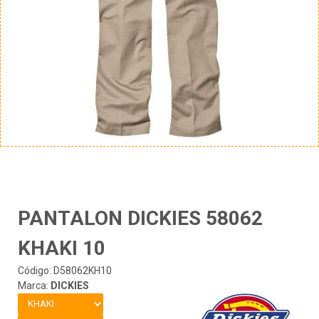
PANTALON DICKIES 58062
KHAKI 10
Código: D58062KH10
Marca:
DICKIES