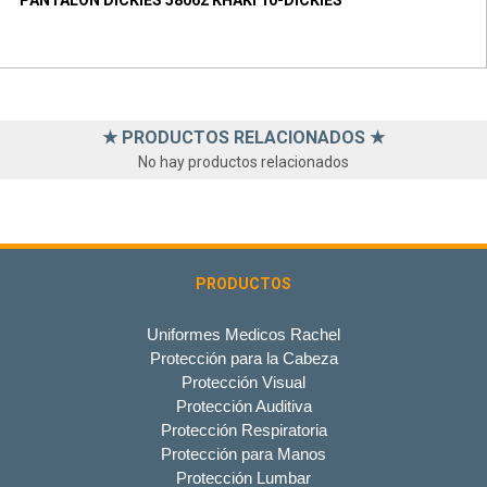
★ PRODUCTOS RELACIONADOS ★
No hay productos relacionados
PRODUCTOS
Uniformes Medicos Rachel
Protección para la Cabeza
Protección Visual
Protección Auditiva
Protección Respiratoria
Protección para Manos
Protección Lumbar