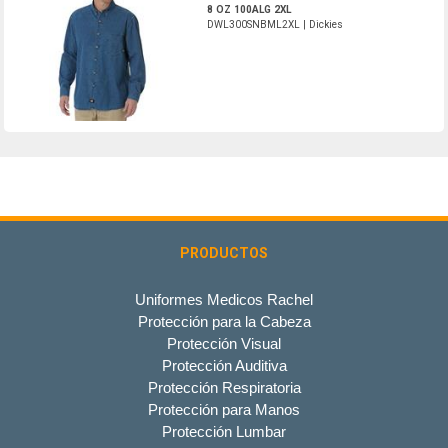
8 OZ 100ALG 2XL
DWL300SNBML2XL | Dickies
PRODUCTOS
Uniformes Medicos Rachel
Protección para la Cabeza
Protección Visual
Protección Auditiva
Protección Respiratoria
Protección para Manos
Protección Lumbar