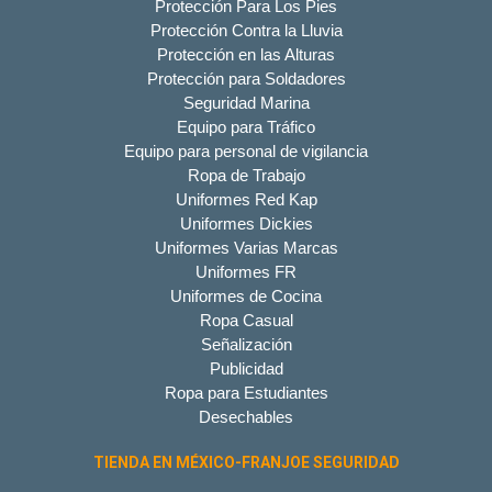
Protección Para Los Pies
Protección Contra la Lluvia
Protección en las Alturas
Protección para Soldadores
Seguridad Marina
Equipo para Tráfico
Equipo para personal de vigilancia
Ropa de Trabajo
Uniformes Red Kap
Uniformes Dickies
Uniformes Varias Marcas
Uniformes FR
Uniformes de Cocina
Ropa Casual
Señalización
Publicidad
Ropa para Estudiantes
Desechables
TIENDA EN MÉXICO-FRANJOE SEGURIDAD