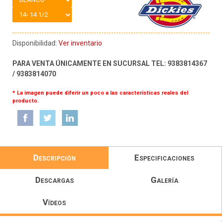
Disponibilidad:
Ver inventario
PARA VENTA ÚNICAMENTE EN SUCURSAL TEL: 9383814367
/ 9383814070
* La imagen puede diferir un poco a las características reales del
producto.
Descripción
Especificaciones
Descargas
Galería
Vídeos