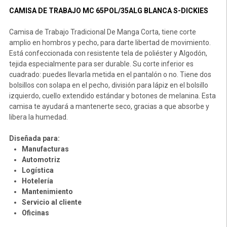
CAMISA DE TRABAJO MC 65POL/35ALG BLANCA S-DICKIES
Camisa de Trabajo Tradicional De Manga Corta, tiene corte
amplio en hombros y pecho, para darte libertad de movimiento.
Está confeccionada con resistente tela de poliéster y Algodón,
tejida especialmente para ser durable. Su corte inferior es
cuadrado: puedes llevarla metida en el pantalón o no. Tiene dos
bolsillos con solapa en el pecho, división para lápiz en el bolsillo
izquierdo, cuello extendido estándar y botones de melanina. Esta
camisa te ayudará a mantenerte seco, gracias a que absorbe y
libera la humedad.
Diseñada para:
Manufacturas
Automotriz
Logística
Hotelería
Mantenimiento
Servicio al cliente
Oficinas