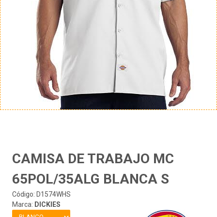
CAMISA DE TRABAJO MC
65POL/35ALG BLANCA S
Código: D1574WHS
Marca:
DICKIES