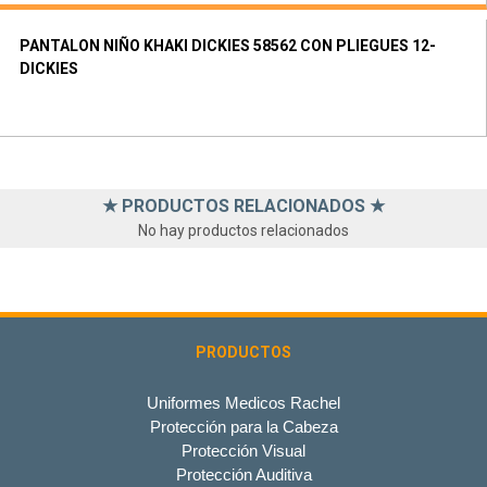
PANTALON NIÑO KHAKI DICKIES 58562 CON PLIEGUES 12-
DICKIES
★ PRODUCTOS RELACIONADOS ★
No hay productos relacionados
PRODUCTOS
Uniformes Medicos Rachel
Protección para la Cabeza
Protección Visual
Protección Auditiva