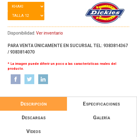
Disponibilidad:
Ver inventario
PARA VENTA ÚNICAMENTE EN SUCURSAL TEL: 9383814367
/ 9383814070
* La imagen puede diferir un poco a las características reales del
producto.
Descripción
Especificaciones
Descargas
Galería
Vídeos