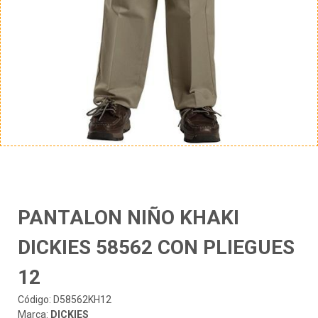
PANTALON NIÑO KHAKI
DICKIES 58562 CON PLIEGUES
12
Código: D58562KH12
Marca:
DICKIES