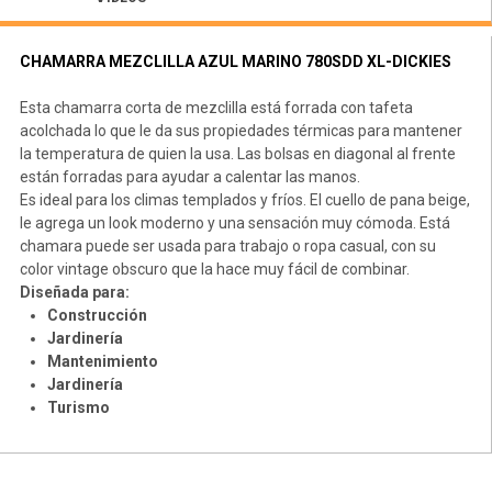
CHAMARRA MEZCLILLA AZUL MARINO 780SDD XL-DICKIES
Esta chamarra corta de mezclilla está forrada con tafeta
acolchada lo que le da sus propiedades térmicas para mantener
la temperatura de quien la usa. Las bolsas en diagonal al frente
están forradas para ayudar a calentar las manos.
Es ideal para los climas templados y fríos. El cuello de pana beige,
le agrega un look moderno y una sensación muy cómoda. Está
chamara puede ser usada para trabajo o ropa casual, con su
color vintage obscuro que la hace muy fácil de combinar.
Diseñada para:
Construcción
Jardinería
Mantenimiento
Jardinería
Turismo