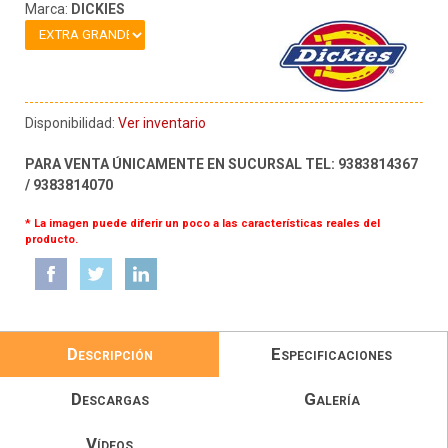
Marca:
DICKIES
Disponibilidad:
Ver inventario
PARA VENTA ÚNICAMENTE EN SUCURSAL TEL: 9383814367
/ 9383814070
* La imagen puede diferir un poco a las características reales del
producto.
Descripción
Especificaciones
Descargas
Galería
Vídeos