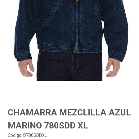
CHAMARRA MEZCLILLA AZUL
MARINO 780SDD XL
Código: D780SDDXL