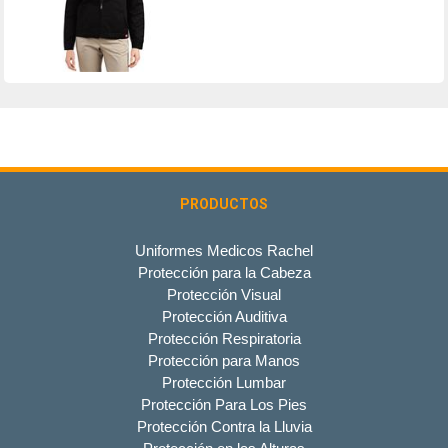
PRODUCTOS
Uniformes Medicos Rachel
Protección para la Cabeza
Protección Visual
Protección Auditiva
Protección Respiratoria
Protección para Manos
Protección Lumbar
Protección Para Los Pies
Protección Contra la Lluvia